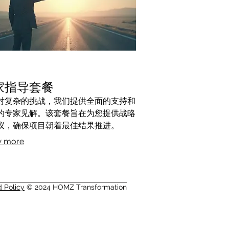
家指导套餐
对复杂的挑战，我们提供全面的支持和
的专家见解。该套餐旨在为您提供战略
议，确保项目朝着最佳结果推进。
 more
d Policy
© 2024 HOMZ Transformation