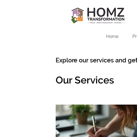
Home
Pr
Explore our services and get
Our Services