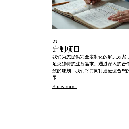
01.
定制项目
我们为您提供完全定制化的解决方案
足您独特的业务需求。通过深入的合
致的规划，我们将共同打造最适合您
果。
Show more